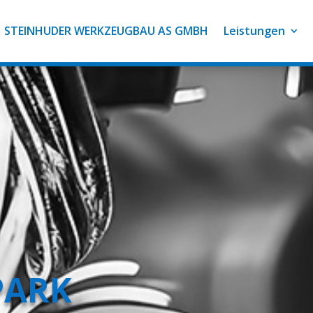
STEINHUDER WERKZEUGBAU AS GMBH
Leistungen
PARK