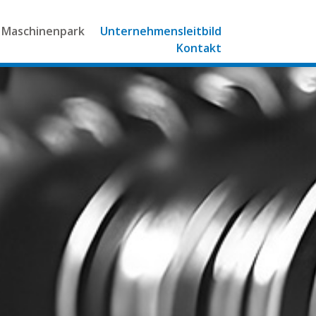
Maschinenpark
Unternehmensleitbild
Kontakt