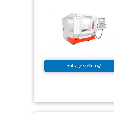
Anfrage stellen