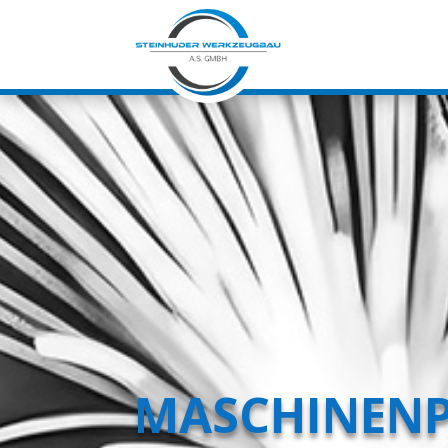
MASCHINEN