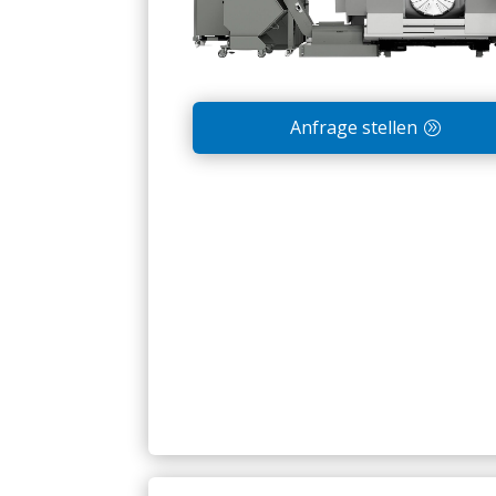
Anfrage stellen