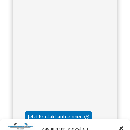
Jetzt Kontakt aufnehmen
Zustimmung verwalten