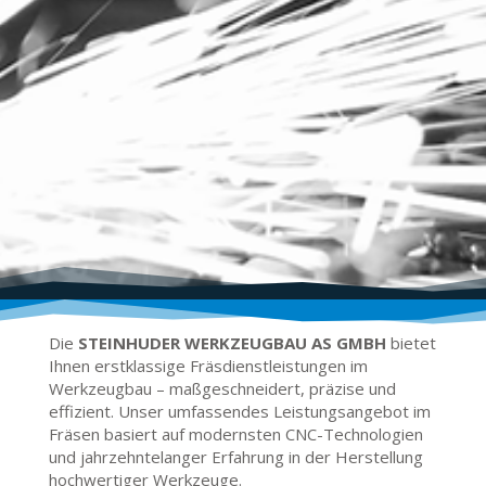
Die
STEINHUDER WERKZEUGBAU AS GMBH
bietet
Ihnen erstklassige Fräsdienstleistungen im
Werkzeugbau – maßgeschneidert, präzise und
effizient. Unser umfassendes Leistungsangebot im
Fräsen basiert auf modernsten CNC-Technologien
und jahrzehntelanger Erfahrung in der Herstellung
hochwertiger Werkzeuge.