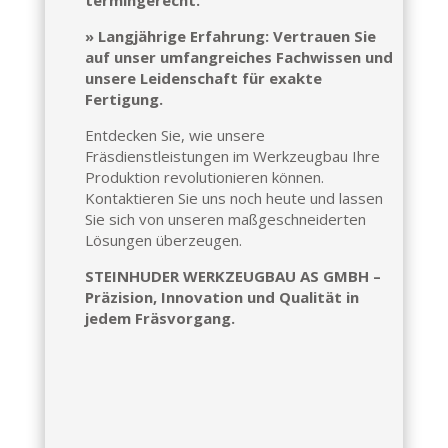
» Langjährige Erfahrung: Vertrauen Sie
auf unser umfangreiches Fachwissen und
unsere Leidenschaft für exakte
Fertigung.
Entdecken Sie, wie unsere
Fräsdienstleistungen im Werkzeugbau Ihre
Produktion revolutionieren können.
Kontaktieren Sie uns noch heute und lassen
Sie sich von unseren maßgeschneiderten
Lösungen überzeugen.
STEINHUDER WERKZEUGBAU AS GMBH –
Präzision, Innovation und Qualität in
jedem Fräsvorgang.