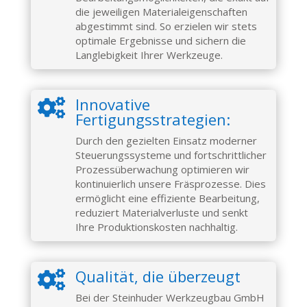
die jeweiligen Materialeigenschaften
abgestimmt sind. So erzielen wir stets
optimale Ergebnisse und sichern die
Langlebigkeit Ihrer Werkzeuge.
Innovative

Fertigungsstrategien:
Durch den gezielten Einsatz moderner
Steuerungssysteme und fortschrittlicher
Prozessüberwachung optimieren wir
kontinuierlich unsere Fräsprozesse. Dies
ermöglicht eine effiziente Bearbeitung,
reduziert Materialverluste und senkt
Ihre Produktionskosten nachhaltig.
Qualität, die überzeugt

Bei der Steinhuder Werkzeugbau GmbH