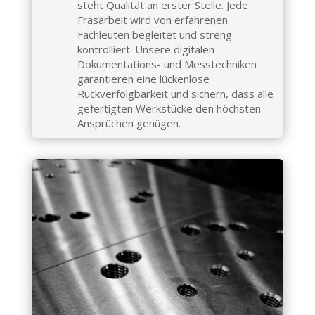
steht Qualität an erster Stelle. Jede
Fräsarbeit wird von erfahrenen
Fachleuten begleitet und streng
kontrolliert. Unsere digitalen
Dokumentations- und Messtechniken
garantieren eine lückenlose
Rückverfolgbarkeit und sichern, dass alle
gefertigten Werkstücke den höchsten
Ansprüchen genügen.