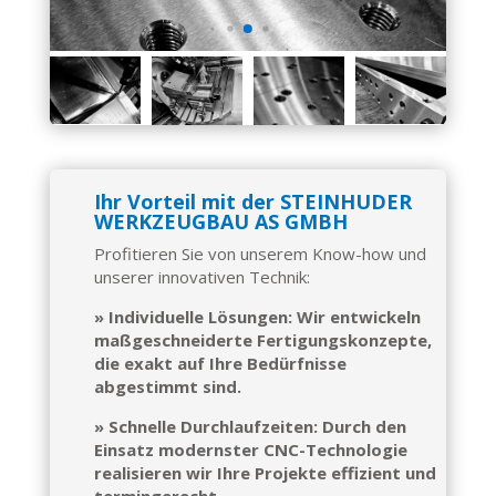
Ihr Vorteil mit der STEINHUDER
WERKZEUGBAU AS GMBH
Profitieren Sie von unserem Know-how und
unserer innovativen Technik:
» Individuelle Lösungen: Wir entwickeln
maßgeschneiderte Fertigungskonzepte,
die exakt auf Ihre Bedürfnisse
abgestimmt sind.
» Schnelle Durchlaufzeiten: Durch den
Einsatz modernster CNC-Technologie
realisieren wir Ihre Projekte effizient und
termingerecht.