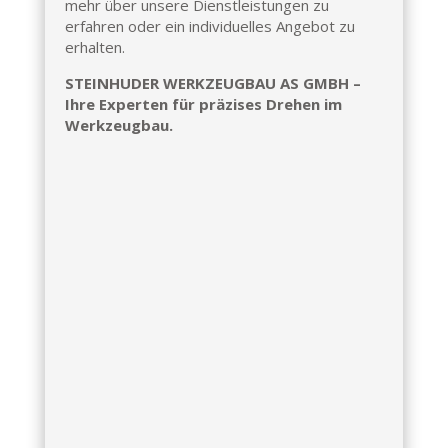
mehr über unsere Dienstleistungen zu
erfahren oder ein individuelles Angebot zu
erhalten.
STEINHUDER WERKZEUGBAU AS GMBH –
Ihre Experten für präzises Drehen im
Werkzeugbau.