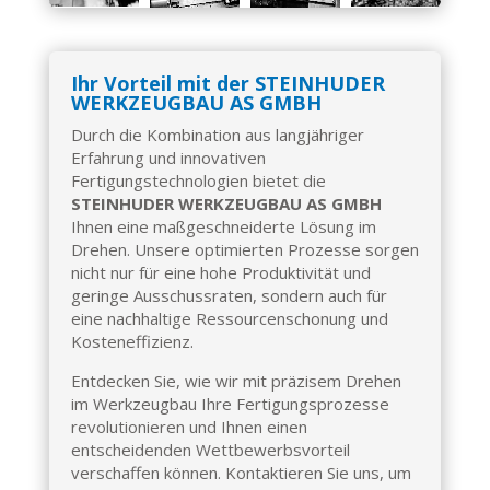
Ihr Vorteil mit der STEINHUDER
WERKZEUGBAU AS GMBH
Durch die Kombination aus langjähriger
Erfahrung und innovativen
Fertigungstechnologien bietet die
STEINHUDER WERKZEUGBAU AS GMBH
Ihnen eine maßgeschneiderte Lösung im
Drehen. Unsere optimierten Prozesse sorgen
nicht nur für eine hohe Produktivität und
geringe Ausschussraten, sondern auch für
eine nachhaltige Ressourcenschonung und
Kosteneffizienz.
Entdecken Sie, wie wir mit präzisem Drehen
im Werkzeugbau Ihre Fertigungsprozesse
revolutionieren und Ihnen einen
entscheidenden Wettbewerbsvorteil
verschaffen können. Kontaktieren Sie uns, um