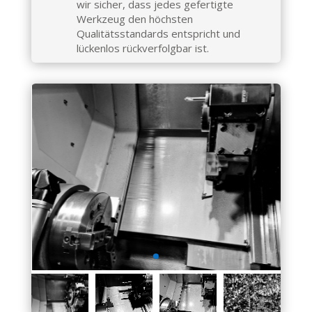
wir sicher, dass jedes gefertigte
Werkzeug den höchsten
Qualitätsstandards entspricht und
lückenlos rückverfolgbar ist.