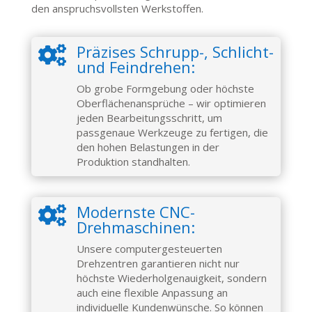
den anspruchsvollsten Werkstoffen.
Präzises Schrupp-, Schlicht-

und Feindrehen:
Ob grobe Formgebung oder höchste
Oberflächenansprüche – wir optimieren
jeden Bearbeitungsschritt, um
passgenaue Werkzeuge zu fertigen, die
den hohen Belastungen in der
Produktion standhalten.
Modernste CNC-

Drehmaschinen:
Unsere computergesteuerten
Drehzentren garantieren nicht nur
höchste Wiederholgenauigkeit, sondern
auch eine flexible Anpassung an
individuelle Kundenwünsche. So können