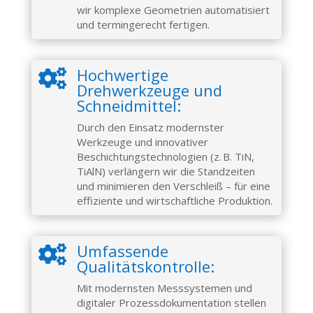
wir komplexe Geometrien automatisiert
und termingerecht fertigen.
Hochwertige

Drehwerkzeuge und
Schneidmittel:
Durch den Einsatz modernster
Werkzeuge und innovativer
Beschichtungstechnologien (z. B. TiN,
TiAlN) verlängern wir die Standzeiten
und minimieren den Verschleiß – für eine
effiziente und wirtschaftliche Produktion.
Umfassende

Qualitätskontrolle:
Mit modernsten Messsystemen und
digitaler Prozessdokumentation stellen